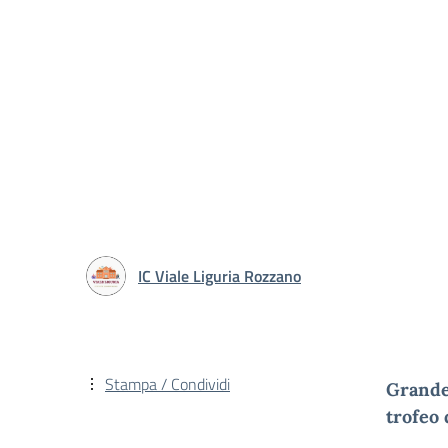
IC Viale Liguria Rozzano
Stampa / Condividi
Grande 
trofeo 