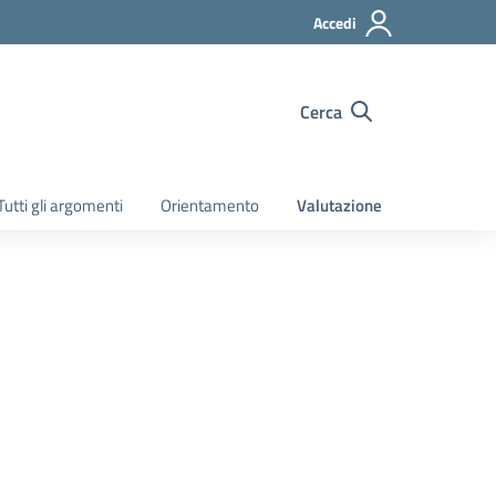
Accedi
Cerca
Tutti gli argomenti
Orientamento
Valutazione