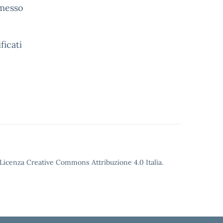
rmesso
ficati
o Licenza Creative Commons Attribuzione 4.0 Italia.