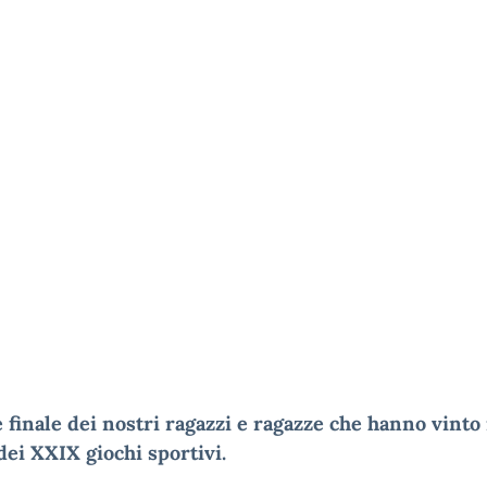
finale dei nostri ragazzi e ragazze che hanno vinto 
dei XXIX giochi sportivi.