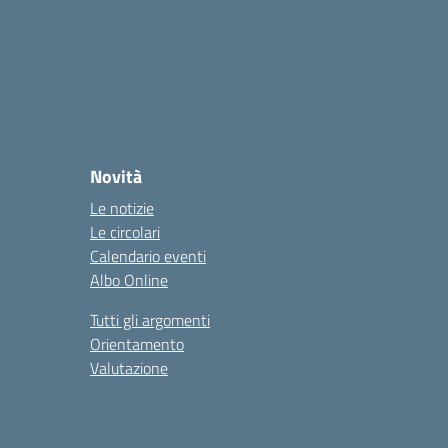
Novità
Le notizie
Le circolari
Calendario eventi
Albo Online
Tutti gli argomenti
Orientamento
Valutazione