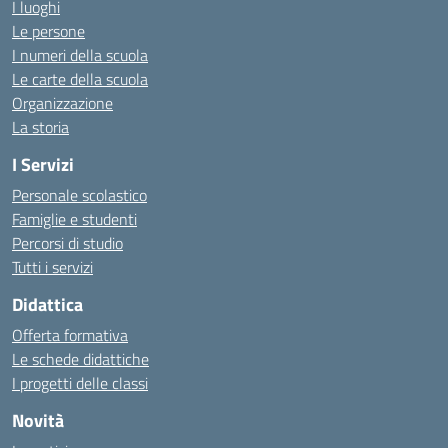
I luoghi
Le persone
I numeri della scuola
Le carte della scuola
Organizzazione
La storia
I Servizi
Personale scolastico
Famiglie e studenti
Percorsi di studio
Tutti i servizi
Didattica
Offerta formativa
Le schede didattiche
I progetti delle classi
Novità