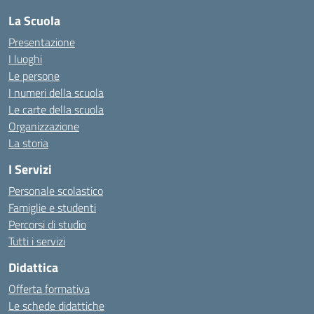
La Scuola
Presentazione
I luoghi
Le persone
I numeri della scuola
Le carte della scuola
Organizzazione
La storia
I Servizi
Personale scolastico
Famiglie e studenti
Percorsi di studio
Tutti i servizi
Didattica
Offerta formativa
Le schede didattiche