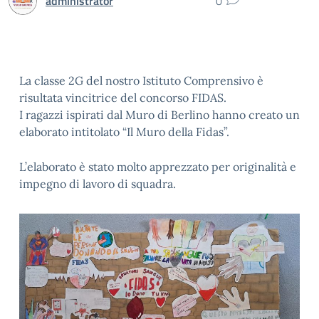
administrator
0
La classe 2G del nostro Istituto Comprensivo è
risultata vincitrice del concorso FIDAS.
I ragazzi ispirati dal Muro di Berlino hanno creato un
elaborato intitolato “Il Muro della Fidas”.
L’elaborato è stato molto apprezzato per originalità e
impegno di lavoro di squadra.