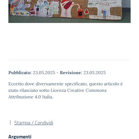
Pubblicato:
23.05.2025
-
Revisione:
23.05.2025
Eccetto dove diversamente specificato, questo articolo è
stato rilasciato sotto Licenza Creative Commons
Attribuzione 4.0 Italia.
Stampa / Condividi
Argomenti