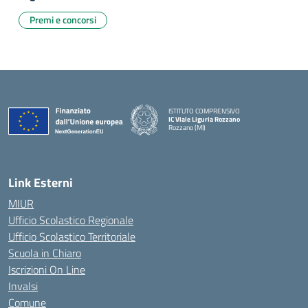
Premi e concorsi
ISTITUTO COMPRENSIVO
IC Viale Liguria Rozzano
Rozzano (MI)
Link Esterni
MIUR
Ufficio Scolastico Regionale
Ufficio Scolastico Territoriale
Scuola in Chiaro
Iscrizioni On Line
Invalsi
Comune