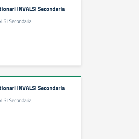
tionari INVALSI Secondaria
ALSI Secondaria
tionari INVALSI Secondaria
ALSI Secondaria