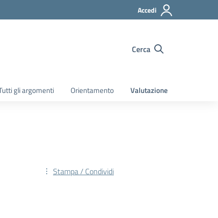
Accedi
Cerca
Tutti gli argomenti
Orientamento
Valutazione
Stampa / Condividi