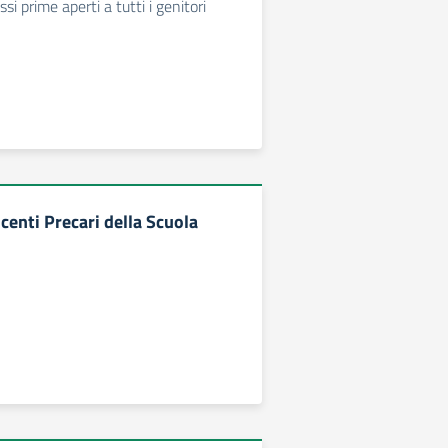
ssi prime aperti a tutti i genitori
enti Precari della Scuola