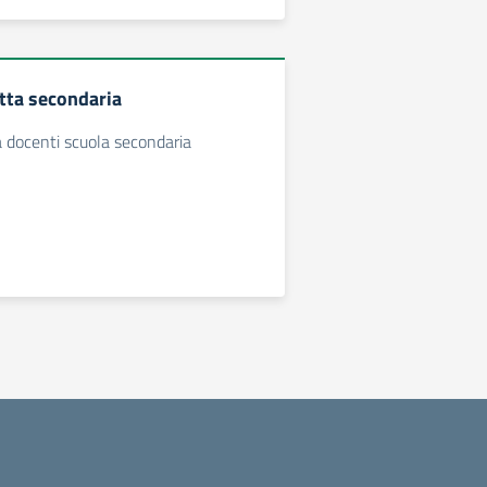
tta secondaria
 docenti scuola secondaria