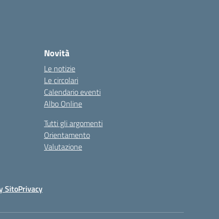
Novità
Le notizie
Le circolari
Calendario eventi
Albo Online
Tutti gli argomenti
Orientamento
Valutazione
y Sito
Privacy