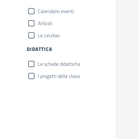
Calendario eventi
Articoli
Le circolari
DIDATTICA
Le schede didattiche
I progetti delle classi