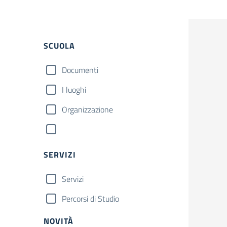
SCUOLA
Documenti
I luoghi
Organizzazione
SERVIZI
Servizi
Percorsi di Studio
NOVITÀ