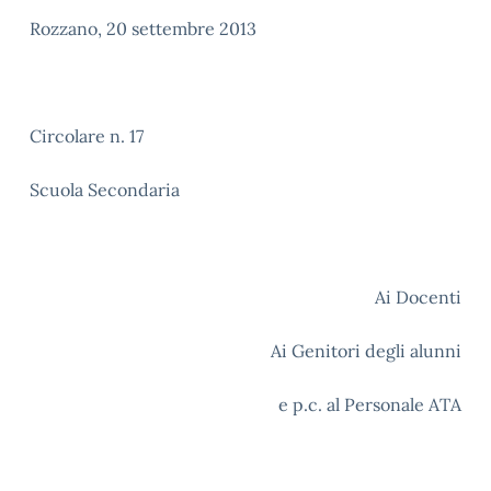
Rozzano, 20 settembre 2013
Circolare n. 17
Scuola Secondaria
Ai Docenti
Ai Genitori degli alunni
e p.c. al Personale ATA