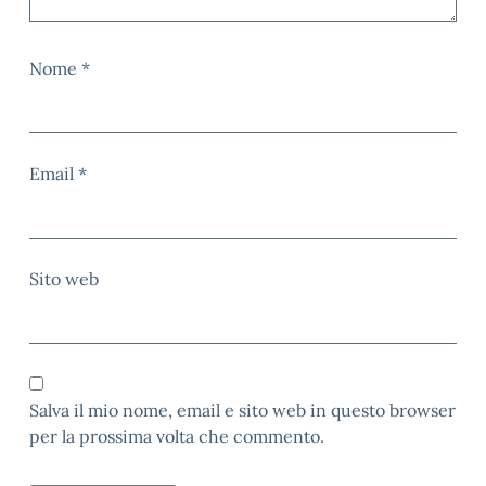
Nome
*
Email
*
Sito web
Salva il mio nome, email e sito web in questo browser
per la prossima volta che commento.