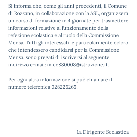
Si informa che, come gli anni precedenti, il Comune
di Rozzano, in collaborazione con la ASL, organizzerà
un corso di formazione in 4 giornate per trasmettere
informazioni relative al funzionamento della
refezione scolastica e al ruolo della Commissione
Mensa. Tutti gli interessati, e particolarmente coloro
che intendessero candidarsi per la Commissione
Mensa, sono pregati di iscriversi al seguente
indirizzo e-mail:
micc880008@istruzione.it
.
Per ogni altra informazione si può chiamare il
numero telefonica 028226265.
La Dirigente Scolastica