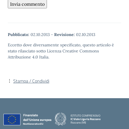
Pubblicato:
02.10.2013
-
Revisione:
02.10.2013
Eccetto dove diversamente specificato, questo articolo è
stato rilasciato sotto Licenza Creative Commons
Attribuzione 4.0 Italia.
Stampa / Condividi
ISTITUTO COMPRENSIVO
IC Viale Liguria Rozzano
Rozzano (MI)