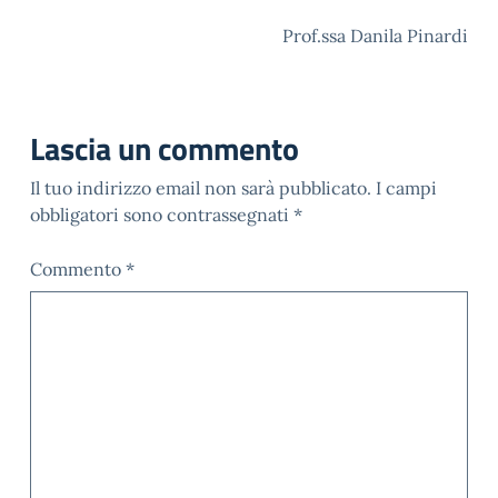
Prof.ssa Danila Pinardi
Lascia un commento
Il tuo indirizzo email non sarà pubblicato.
I campi
obbligatori sono contrassegnati
*
Commento
*