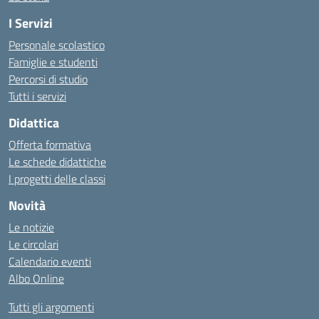
I Servizi
Personale scolastico
Famiglie e studenti
Percorsi di studio
Tutti i servizi
Didattica
Offerta formativa
Le schede didattiche
I progetti delle classi
Novità
Le notizie
Le circolari
Calendario eventi
Albo Online
Tutti gli argomenti