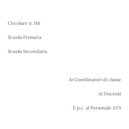
Circolare n. 116
Scuola Primaria
Scuola Secondaria
Ai Coordinatori di classe
Ai Docenti
E p.c. al Personale ATA