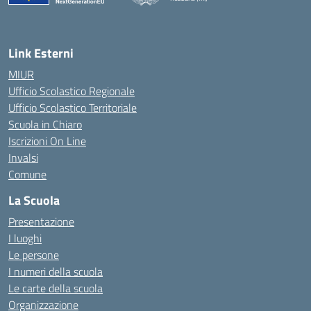
Link Esterni
MIUR
Ufficio Scolastico Regionale
Ufficio Scolastico Territoriale
Scuola in Chiaro
Iscrizioni On Line
Invalsi
Comune
La Scuola
Presentazione
I luoghi
Le persone
I numeri della scuola
Le carte della scuola
Organizzazione