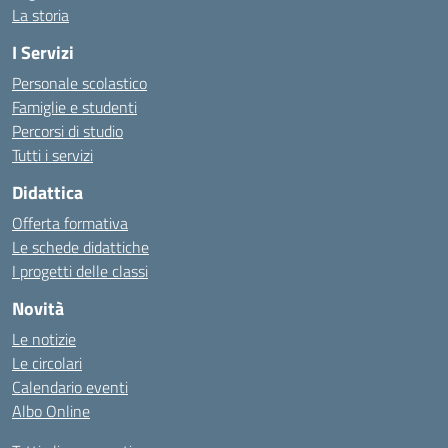
La storia
I Servizi
Personale scolastico
Famiglie e studenti
Percorsi di studio
Tutti i servizi
Didattica
Offerta formativa
Le schede didattiche
I progetti delle classi
Novità
Le notizie
Le circolari
Calendario eventi
Albo Online