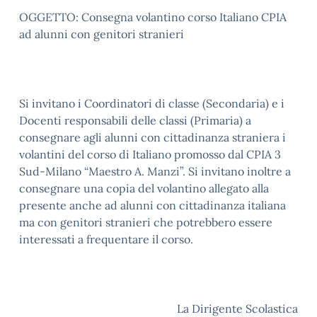
OGGETTO: Consegna volantino corso Italiano CPIA
ad alunni con genitori stranieri
Si invitano i Coordinatori di classe (Secondaria) e i
Docenti responsabili delle classi (Primaria) a
consegnare agli alunni con cittadinanza straniera i
volantini del corso di Italiano promosso dal CPIA 3
Sud-Milano “Maestro A. Manzi”. Si invitano inoltre a
consegnare una copia del volantino allegato alla
presente anche ad alunni con cittadinanza italiana
ma con genitori stranieri che potrebbero essere
interessati a frequentare il corso.
La Dirigente Scolastica