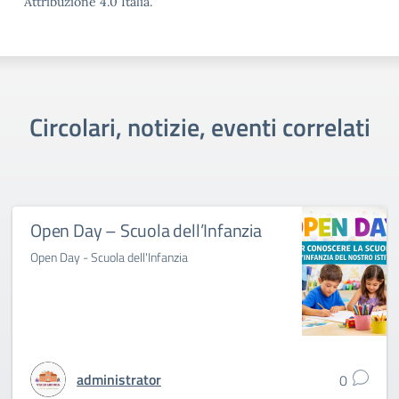
Attribuzione 4.0 Italia.
Circolari, notizie, eventi correlati
Open Day – Scuola dell’Infanzia
Open Day - Scuola dell'Infanzia
administrator
0