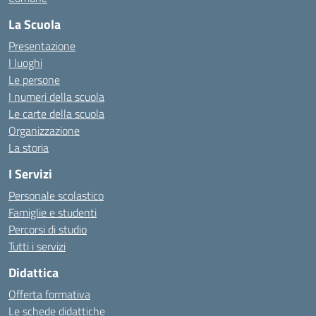
La Scuola
Presentazione
I luoghi
Le persone
I numeri della scuola
Le carte della scuola
Organizzazione
La storia
I Servizi
Personale scolastico
Famiglie e studenti
Percorsi di studio
Tutti i servizi
Didattica
Offerta formativa
Le schede didattiche