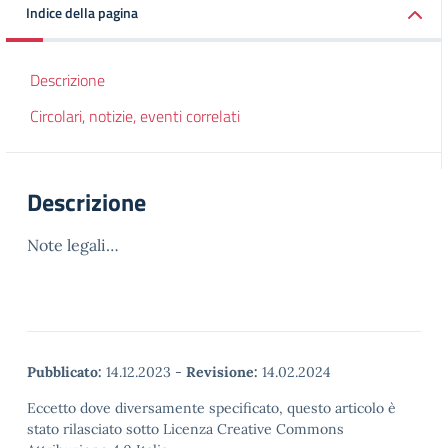
Indice della pagina
Descrizione
Circolari, notizie, eventi correlati
Descrizione
Note legali…
Pubblicato:
14.12.2023
-
Revisione:
14.02.2024
Eccetto dove diversamente specificato, questo articolo è
stato rilasciato sotto Licenza Creative Commons