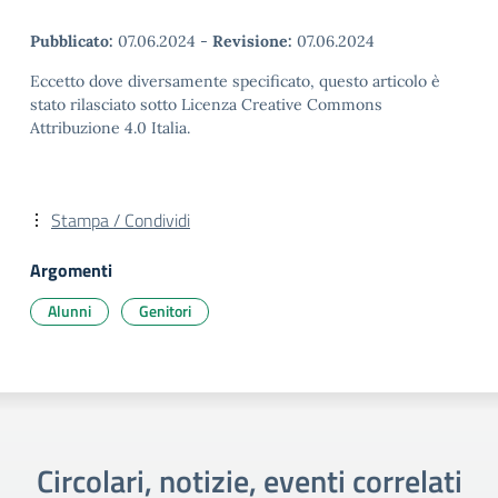
Pubblicato:
07.06.2024
-
Revisione:
07.06.2024
Eccetto dove diversamente specificato, questo articolo è
stato rilasciato sotto Licenza Creative Commons
Attribuzione 4.0 Italia.
Stampa / Condividi
Argomenti
Alunni
Genitori
Circolari, notizie, eventi correlati