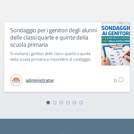
Sondaggio per i genitori degli alunni
delle classi quarte e quinte della
scuola primaria
Si invitano i genitori delle classi quarte e quinte
della scuola primaria a rispondere al sondaggio
administrator
0