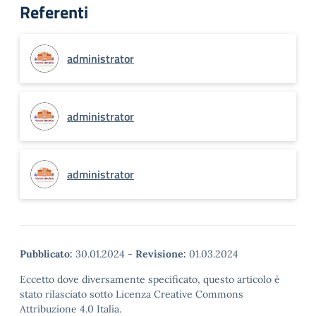
Referenti
administrator
administrator
administrator
Pubblicato:
30.01.2024
-
Revisione:
01.03.2024
Eccetto dove diversamente specificato, questo articolo è
stato rilasciato sotto Licenza Creative Commons
Attribuzione 4.0 Italia.