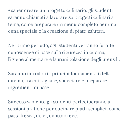
• saper creare un progetto culinario: gli studenti
saranno chiamati a lavorare su progetti culinari a
tema, come preparare un menù completo per una
cena speciale o la creazione di piatti salutari.
Nel primo periodo, agli studenti verranno fornite
conoscenze di base sulla sicurezza in cucina,
l’igiene alimentare e la manipolazione degli utensili.
Saranno introdotti i principi fondamentali della
cucina, tra cui tagliare, sbucciare e preparare
ingredienti di base.
Successivamente gli studenti parteciperanno a
sessioni pratiche per cucinare piatti semplici, come
pasta fresca, dolci, contorni ecc.