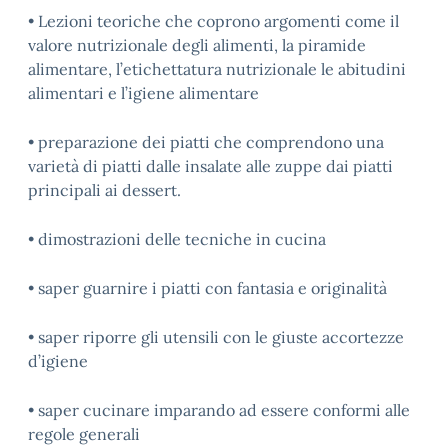
• Lezioni teoriche che coprono argomenti come il
valore nutrizionale degli alimenti, la piramide
alimentare, l’etichettatura nutrizionale le abitudini
alimentari e l’igiene alimentare
• preparazione dei piatti che comprendono una
varietà di piatti dalle insalate alle zuppe dai piatti
principali ai dessert.
• dimostrazioni delle tecniche in cucina
• saper guarnire i piatti con fantasia e originalità
• saper riporre gli utensili con le giuste accortezze
d’igiene
• saper cucinare imparando ad essere conformi alle
regole generali