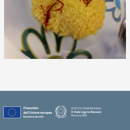
ISTITUTO COMPRENSIVO
IC Viale Liguria Rozzano
Rozzano (MI)