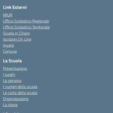
Link Esterni
MIUR
Ufficio Scolastico Regionale
Ufficio Scolastico Territoriale
Scuola in Chiaro
Iscrizioni On Line
Invalsi
Comune
La Scuola
Presentazione
I luoghi
Le persone
I numeri della scuola
Le carte della scuola
Organizzazione
La storia