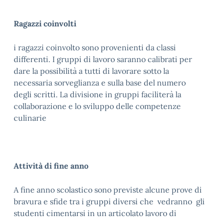
Ragazzi coinvolti
i ragazzi coinvolto sono provenienti da classi
differenti. I gruppi di lavoro saranno calibrati per
dare la possibilità a tutti di lavorare sotto la
necessaria sorveglianza e sulla base del numero
degli scritti. La divisione in gruppi faciliterà la
collaborazione e lo sviluppo delle competenze
culinarie
Attività di fine anno
A fine anno scolastico sono previste alcune prove di
bravura e sfide tra i gruppi diversi che vedranno gli
studenti cimentarsi in un articolato lavoro di