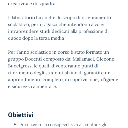
creatività e di squadra.
Il laboratorio ha anche lo scopo di orientamento
scolastico, per i ragazzi che intendono a voler
intraprendere studi dedicati alla professione di
cuoco dopo la terza media
Per l’anno scolastico in corso è stato formato un
gruppo Docenti composto da: Mallamaci, Giccone,
Buccigrossi le quali diventeranno punti di
riferimento degli studenti al fine di garantire un
apprendimento completo, di supervisione, d’igiene
e sicurezza alimentare.
Obiettivi
Promuovere la consapevolezza alimentare: gli