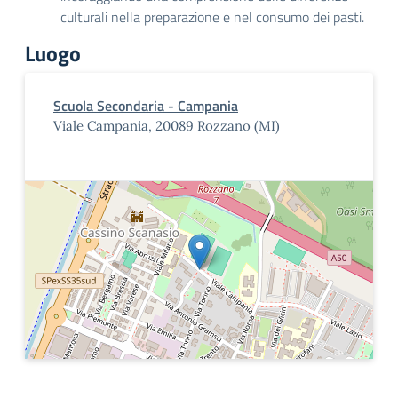
culturali nella preparazione e nel consumo dei pasti.
Luogo
Scuola Secondaria - Campania
Viale Campania, 20089 Rozzano (MI)