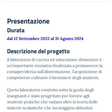
Presentazione
Durata
dal 12 Settembre 2022 al 31 Agosto 2024
Descrizione del progetto
Il laboratorio di cucina ed educazione alimentare è
un’importante iniziativa finalizzata a promuovere la
consapevolezza sull’alimentazione, l’acquisizione di
competenze culinarie il benessere degli studenti.
Queto laboratorio condotto sotto la guida degli
insegnanti è stato progettato per fornire agli
studenti pratiche che vadano oltre la teoria delle
materie scolastiche che incoraggino abitudini