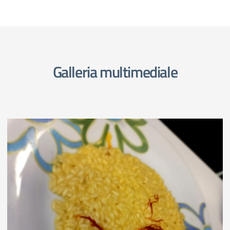
Galleria multimediale