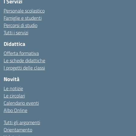
I Servizi
Personale scolastico
Famiglie e studenti
Percorsi di studio
Tutti i servizi
Didattica
Offerta formativa
Le schede didattiche
I progetti delle classi
Novità
Le notizie
Le circolari
Calendario eventi
Albo Online
Tutti gli argomenti
Orientamento