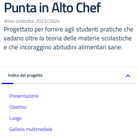
Punta in Alto Chef
Anno scolastico 2023/2024
Progettato per fornire agli studenti pratiche che
vadano oltre la teoria delle materie scolastiche
e che incoraggino abitudini alimentari sane.
Indice del progetto
Presentazione
Obiettivi
Luogo
Galleria multimediale