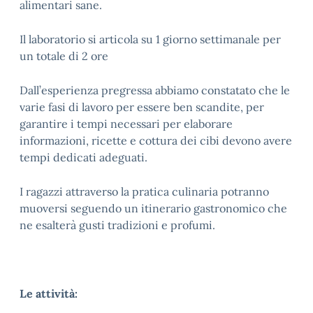
alimentari sane.
Il laboratorio si articola su 1 giorno settimanale per
un totale di 2 ore
Dall’esperienza pregressa abbiamo constatato che le
varie fasi di lavoro per essere ben scandite, per
garantire i tempi necessari per elaborare
informazioni, ricette e cottura dei cibi devono avere
tempi dedicati adeguati.
I ragazzi attraverso la pratica culinaria potranno
muoversi seguendo un itinerario gastronomico che
ne esalterà gusti tradizioni e profumi.
Le attività: