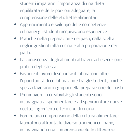
studenti imparano l’importanza di una dieta
equilibrata e delle porzioni adeguate, la
comprensione delle etichette alimentari.
Apprendimento e sviluppo delle competenze
culinarie: gli studenti acquisiscono esperienze
Pratiche nella preparazione dei pasti, dalla scelta
degli ingredienti alla cucina e alla preparazione dei
piatti.
La conoscenza degli alimenti attraverso l’esecuzione
pratica degli stessi
Favorire il lavoro di squadra: il laboratorio offre
l’opportunità di collaborazione tra gli studenti, poiché
spesso lavorano in gruppi nella preparazione dei pasti
Promuovere la creatività: gli studenti sono
incoraggiati a sperimentare e ad sperimentare nuove
ricette, ingredienti e tecniche di cucina.
Fornire una comprensione della cultura alimentare: il
laboratorio affronta le diverse tradizioni culinarie,
incoraggiando una comprensione delle differenze