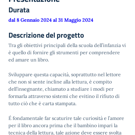
Durata
dal 8 Gennaio 2024 al 31 Maggio 2024
Descrizione del progetto
Tra gli obiettivi principali della scuola dell’infanzia vi
è quello di fornire gli strumenti per comprendere
ed amare un libro.
Sviluppare questa capacità, soprattutto nel lettore
che non si sente incline alla lettura, è compito
dell’insegnante, chiamato a studiare i modi per
formarla attraverso sistemi che evitino il rifiuto di
tutto ciò che è carta stampata.
É fondamentale far scaturire tale curiosità e l’amore
per il libro ancora prima che il bambino impari la
tecnica della lettura, tale azione deve essere svolta