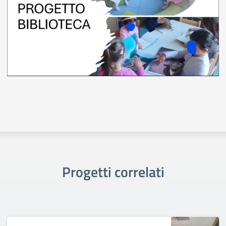
Progetti correlati