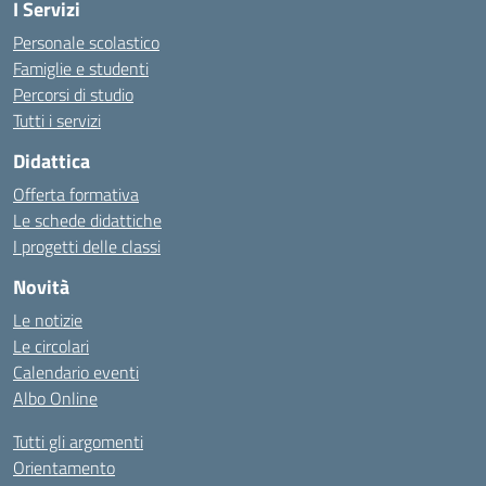
I Servizi
Personale scolastico
Famiglie e studenti
Percorsi di studio
Tutti i servizi
Didattica
Offerta formativa
Le schede didattiche
I progetti delle classi
Novità
Le notizie
Le circolari
Calendario eventi
Albo Online
Tutti gli argomenti
Orientamento