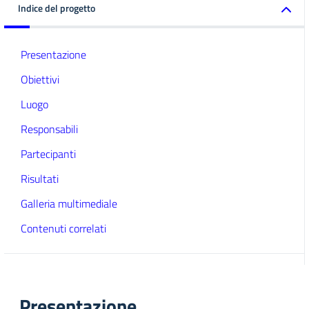
Indice del progetto
Presentazione
Obiettivi
Luogo
Responsabili
Partecipanti
Risultati
Galleria multimediale
Contenuti correlati
Presentazione