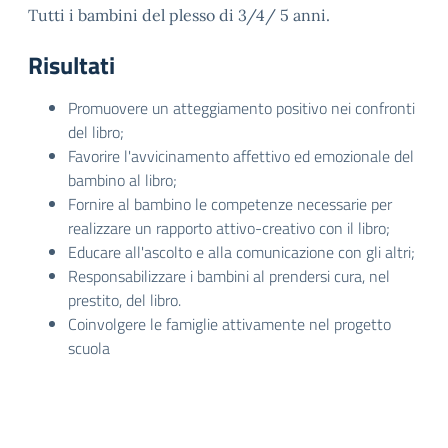
Tutti i bambini del plesso di 3/4/ 5 anni.
Risultati
Promuovere un atteggiamento positivo nei confronti
del libro;
Favorire l'avvicinamento affettivo ed emozionale del
bambino al libro;
Fornire al bambino le competenze necessarie per
realizzare un rapporto attivo-creativo con il libro;
Educare all'ascolto e alla comunicazione con gli altri;
Responsabilizzare i bambini al prendersi cura, nel
prestito, del libro.
Coinvolgere le famiglie attivamente nel progetto
scuola