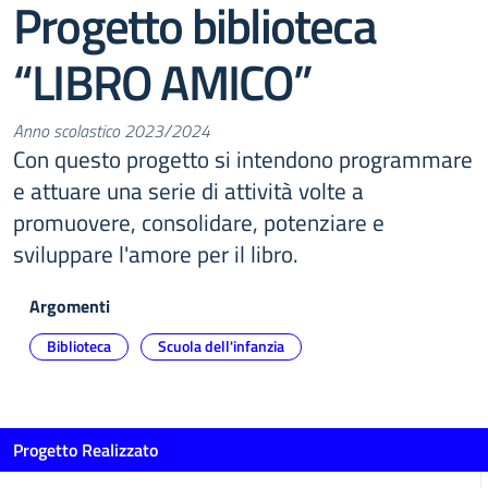
Progetto biblioteca
“LIBRO AMICO”
Anno scolastico 2023/2024
Con questo progetto si intendono programmare
e attuare una serie di attività volte a
promuovere, consolidare, potenziare e
sviluppare l'amore per il libro.
Argomenti
Biblioteca
Scuola dell'infanzia
Progetto Realizzato