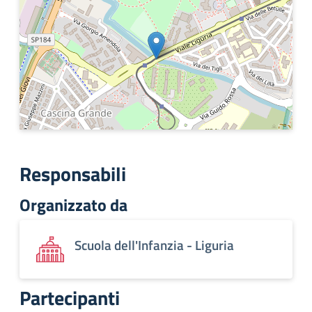
Responsabili
Organizzato da
Scuola dell'Infanzia - Liguria
Partecipanti