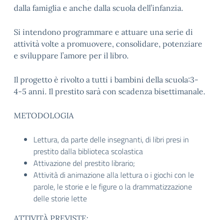
dalla famiglia e anche dalla scuola dell’infanzia.
Si intendono programmare e attuare una serie di
attività volte a promuovere, consolidare, potenziare
e sviluppare l’amore per il libro.
Il progetto è rivolto a tutti i bambini della scuola:3-
4-5 anni. Il prestito sarà con scadenza bisettimanale.
METODOLOGIA
Lettura, da parte delle insegnanti, di libri presi in
prestito dalla biblioteca scolastica
Attivazione del prestito librario;
Attività di animazione alla lettura o i giochi con le
parole, le storie e le figure o la drammatizzazione
delle storie lette
ATTIVITÀ PREVISTE: