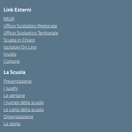
Link Esterni
MIUR
Ufficio Scolastico Regionale
Ufficio Scolastico Territoriale
Scuola in Chiaro
Iscrizioni On Line
Invalsi
Comune
La Scuola
Presentazione
I luoghi
Le persone
I numeri della scuola
Le carte della scuola
Organizzazione
La storia