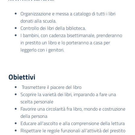
Organizzazione e messa a catalogo di tutti i libri
donati alla scuola.
Controllo dei libri della biblioteca.
I bambini, con cadenza bisettimanale, prenderanno
in prestito un libro e lo porteranno a casa per
leggerlo con i genitori.
Obiettivi
Trasmettere il piacere del libro
Scoprire la varietà dei libri, imparando a fare una
scelta personale
Favorire una circolarità fra libro, mondo e costruzione
della persona
Educare all'ascolto e alla comprensione della lettura
Rispettare le regole funzionali all’attività del prestito