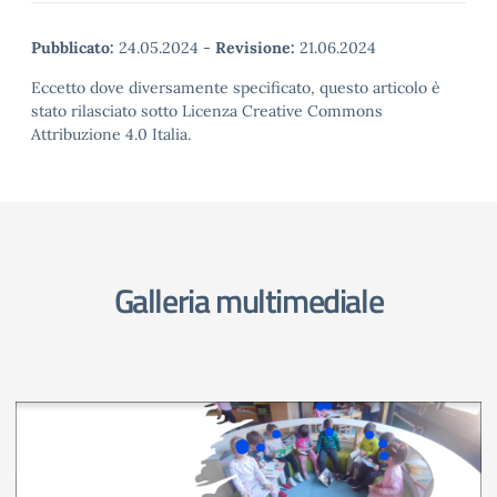
Pubblicato:
24.05.2024
-
Revisione:
21.06.2024
Eccetto dove diversamente specificato, questo articolo è
stato rilasciato sotto Licenza Creative Commons
Attribuzione 4.0 Italia.
Galleria multimediale