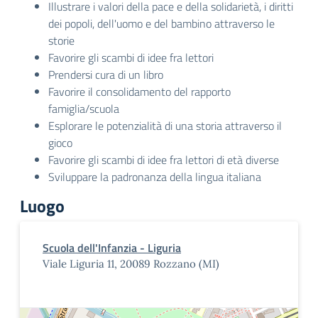
Illustrare i valori della pace e della solidarietà, i diritti
dei popoli, dell'uomo e del bambino attraverso le
storie
Favorire gli scambi di idee fra lettori
Prendersi cura di un libro
Favorire il consolidamento del rapporto
famiglia/scuola
Esplorare le potenzialità di una storia attraverso il
gioco
Favorire gli scambi di idee fra lettori di età diverse
Sviluppare la padronanza della lingua italiana
Luogo
Scuola dell'Infanzia - Liguria
Viale Liguria 11, 20089 Rozzano (MI)