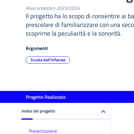
Anno scolastico 2023/2024
Il progetto ha lo scopo di consentire ai b
prescolare di familiarizzare con una seco
scoprirne la peculiarità e la sonorità.
Argomenti
Scuola dell'infanzia
Progetto Realizzato
Indice del progetto
Presentazione