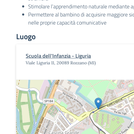
Stimolare l’apprendimento naturale mediante ap
Permettere al bambino di acquisire maggiore sic
nelle proprie capacità comunicative
Luogo
Scuola dell'Infanzia - Liguria
Viale Liguria 11, 20089 Rozzano (MI)