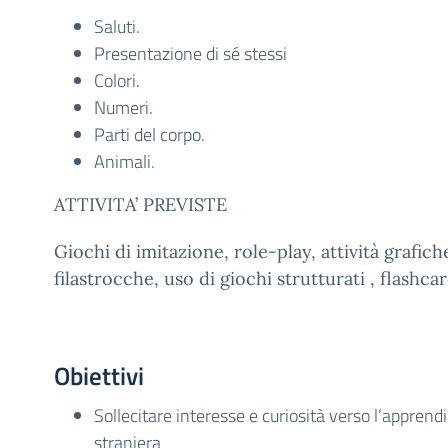
Saluti.
Presentazione di sé stessi
Colori.
Numeri.
Parti del corpo.
Animali.
ATTIVITA’ PREVISTE
Giochi di imitazione, role-play, attività grafich
filastrocche, uso di giochi strutturati , flashcar
Obiettivi
Sollecitare interesse e curiosità verso l’apprend
straniera