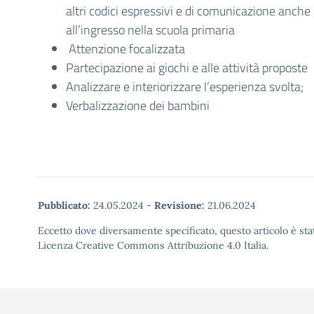
altri codici espressivi e di comunicazione anche
all’ingresso nella scuola primaria
Attenzione focalizzata
Partecipazione ai giochi e alle attività proposte
Analizzare e interiorizzare l’esperienza svolta;
Verbalizzazione dei bambini
Pubblicato:
24.05.2024
-
Revisione:
21.06.2024
Eccetto dove diversamente specificato, questo articolo è stat
Licenza Creative Commons Attribuzione 4.0 Italia.