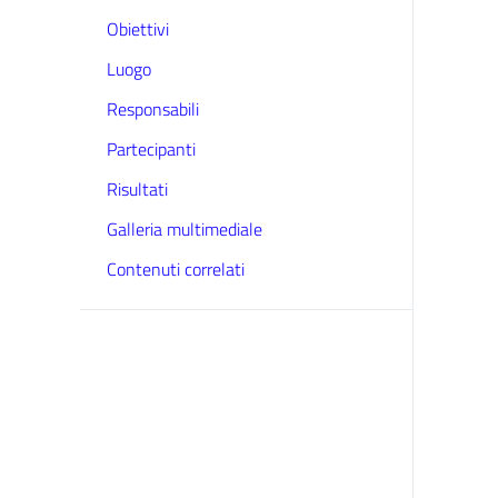
Obiettivi
Luogo
Responsabili
Partecipanti
Risultati
Galleria multimediale
Contenuti correlati