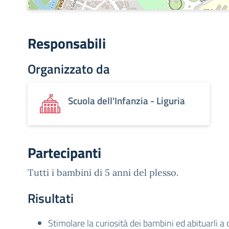
Responsabili
Organizzato da
Scuola dell'Infanzia - Liguria
Partecipanti
Tutti i bambini di 5 anni del plesso.
Risultati
Stimolare la curiosità dei bambini ed abituarli a