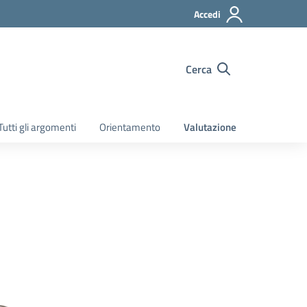
Accedi
Cerca
Tutti gli argomenti
Orientamento
Valutazione