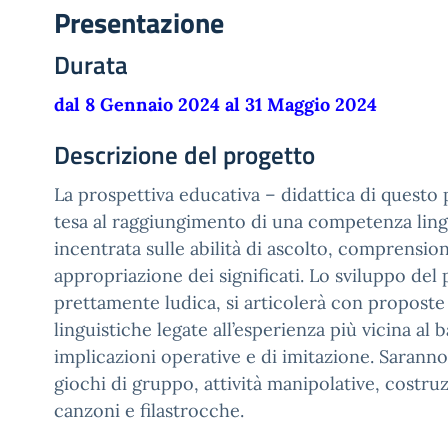
Presentazione
Durata
dal 8 Gennaio 2024 al 31 Maggio 2024
Descrizione del progetto
La prospettiva educativa – didattica di questo
tesa al raggiungimento di una competenza ling
incentrata sulle abilità di ascolto, comprensio
appropriazione dei significati. Lo sviluppo del
prettamente ludica, si articolerà con proposte 
linguistiche legate all’esperienza più vicina al
implicazioni operative e di imitazione. Saranno
giochi di gruppo, attività manipolative, costruz
canzoni e filastrocche.