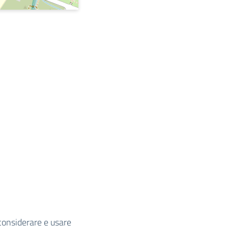
 considerare e usare