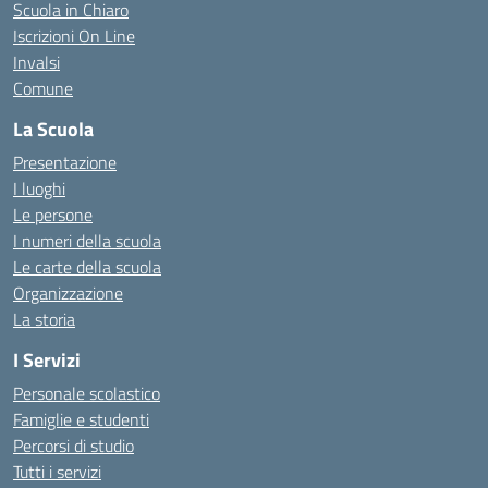
Scuola in Chiaro
Iscrizioni On Line
Invalsi
Comune
La Scuola
Presentazione
I luoghi
Le persone
I numeri della scuola
Le carte della scuola
Organizzazione
La storia
I Servizi
Personale scolastico
Famiglie e studenti
Percorsi di studio
Tutti i servizi