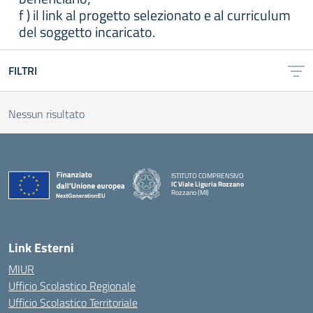
f ) il link al progetto selezionato e al curriculum
del soggetto incaricato.
FILTRI
Nessun risultato
ISTITUTO COMPRENSIVO
IC Viale Liguria Rozzano
Rozzano (MI)
Link Esterni
MIUR
Ufficio Scolastico Regionale
Ufficio Scolastico Territoriale