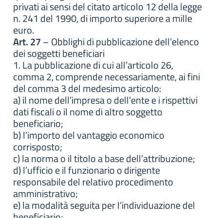
privati ai sensi del citato articolo 12 della legge
n. 241 del 1990, di importo superiore a mille
euro.
Art. 27
– Obblighi di pubblicazione dell’elenco
dei soggetti beneficiari
1. La pubblicazione di cui all’articolo 26,
comma 2, comprende necessariamente, ai fini
del comma 3 del medesimo articolo:
a) il nome dell’impresa o dell’ente e i rispettivi
dati fiscali o il nome di altro soggetto
beneficiario;
b) l’importo del vantaggio economico
corrisposto;
c) la norma o il titolo a base dell’attribuzione;
d) l’ufficio e il funzionario o dirigente
responsabile del relativo procedimento
amministrativo;
e) la modalità seguita per l’individuazione del
beneficiario;