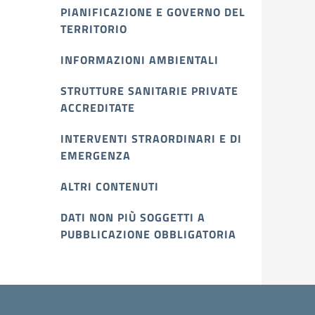
PIANIFICAZIONE E GOVERNO DEL
TERRITORIO
INFORMAZIONI AMBIENTALI
STRUTTURE SANITARIE PRIVATE
ACCREDITATE
INTERVENTI STRAORDINARI E DI
EMERGENZA
ALTRI CONTENUTI
DATI NON PIÙ SOGGETTI A
PUBBLICAZIONE OBBLIGATORIA