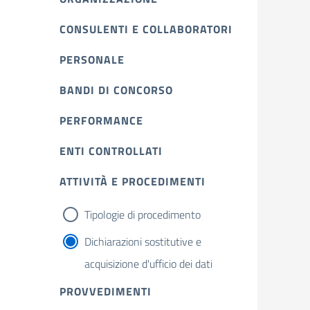
CONSULENTI E COLLABORATORI
PERSONALE
BANDI DI CONCORSO
PERFORMANCE
ENTI CONTROLLATI
ATTIVITÀ E PROCEDIMENTI
Tipologie di procedimento
Dichiarazioni sostitutive e
acquisizione d'ufficio dei dati
PROVVEDIMENTI