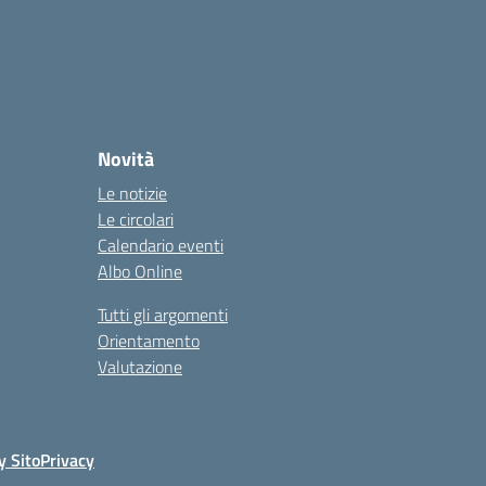
Novità
Le notizie
Le circolari
Calendario eventi
Albo Online
Tutti gli argomenti
Orientamento
Valutazione
y Sito
Privacy