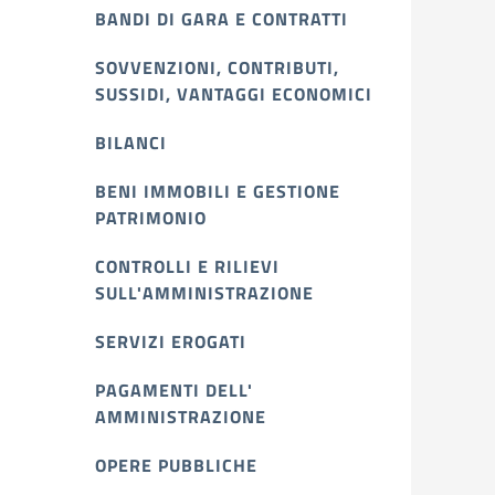
BANDI DI GARA E CONTRATTI
SOVVENZIONI, CONTRIBUTI,
SUSSIDI, VANTAGGI ECONOMICI
BILANCI
BENI IMMOBILI E GESTIONE
PATRIMONIO
CONTROLLI E RILIEVI
SULL'AMMINISTRAZIONE
SERVIZI EROGATI
PAGAMENTI DELL'
AMMINISTRAZIONE
OPERE PUBBLICHE