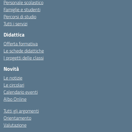
Personale scolastico
Famiglie e studenti
Percorsi di studio
Tutti i servizi
Didattica
Offerta formativa
Le schede didattiche
I progetti delle classi
Novità
Le notizie
Le circolari
Calendario eventi
Albo Online
Tutti gli argomenti
Orientamento
Valutazione