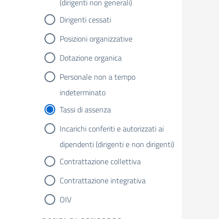
(dirigenti non generali)
Dirigenti cessati
Posizioni organizzative
Dotazione organica
Personale non a tempo
indeterminato
Tassi di assenza
Incarichi conferiti e autorizzati ai
dipendenti (dirigenti e non dirigenti)
Contrattazione collettiva
Contrattazione integrativa
OIV