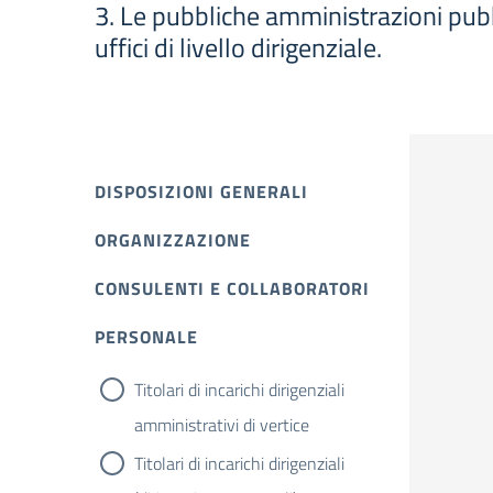
3. Le pubbliche amministrazioni pubbl
uffici di livello dirigenziale.
DISPOSIZIONI GENERALI
ORGANIZZAZIONE
CONSULENTI E COLLABORATORI
PERSONALE
Titolari di incarichi dirigenziali
amministrativi di vertice
Titolari di incarichi dirigenziali