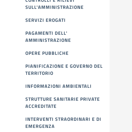
CONTROLLI E RILIEVI
SULL'AMMINISTRAZIONE
SERVIZI EROGATI
PAGAMENTI DELL'
AMMINISTRAZIONE
OPERE PUBBLICHE
PIANIFICAZIONE E GOVERNO DEL
TERRITORIO
INFORMAZIONI AMBIENTALI
STRUTTURE SANITARIE PRIVATE
ACCREDITATE
INTERVENTI STRAORDINARI E DI
EMERGENZA