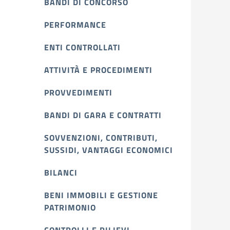
BANDI DI CONCORSO
PERFORMANCE
ENTI CONTROLLATI
ATTIVITÀ E PROCEDIMENTI
PROVVEDIMENTI
BANDI DI GARA E CONTRATTI
SOVVENZIONI, CONTRIBUTI,
SUSSIDI, VANTAGGI ECONOMICI
BILANCI
BENI IMMOBILI E GESTIONE
PATRIMONIO