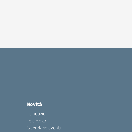
Novità
Le notizie
Le circolari
Calendario eventi