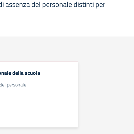
di assenza del personale distinti per
nale della scuola
 del personale