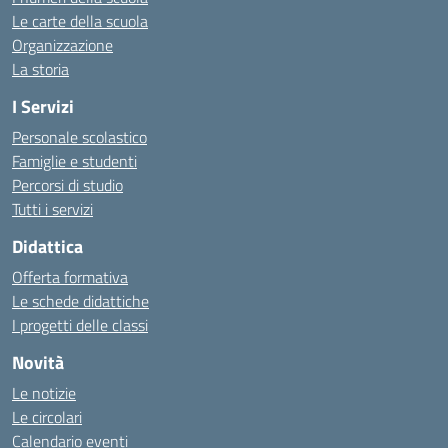
Le carte della scuola
Organizzazione
La storia
I Servizi
Personale scolastico
Famiglie e studenti
Percorsi di studio
Tutti i servizi
Didattica
Offerta formativa
Le schede didattiche
I progetti delle classi
Novità
Le notizie
Le circolari
Calendario eventi