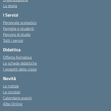
La storia
I Servizi
Personale scolastico
Famiglie e studenti
Percorsi di studio
Tutti i servizi
Didattica
Offerta formativa
Le schede didattiche
I progetti delle classi
Novità
Le notizie
Le circolari
Calendario eventi
Albo Online