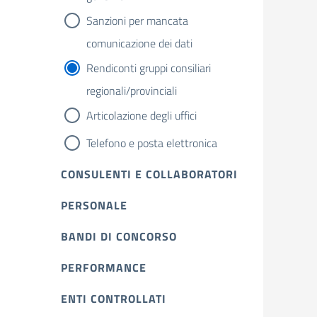
Sanzioni per mancata
comunicazione dei dati
Rendiconti gruppi consiliari
regionali/provinciali
Articolazione degli uffici
Telefono e posta elettronica
CONSULENTI E COLLABORATORI
PERSONALE
BANDI DI CONCORSO
PERFORMANCE
ENTI CONTROLLATI