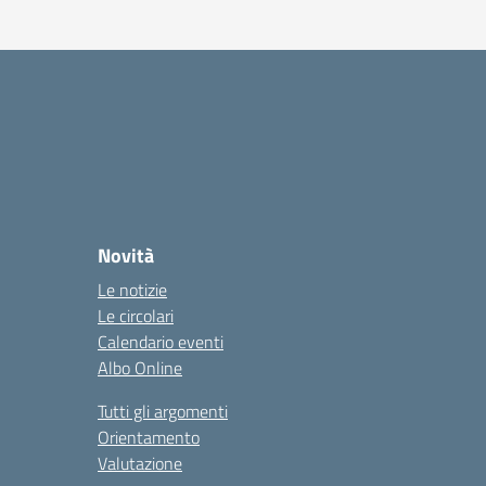
Novità
Le notizie
Le circolari
Calendario eventi
Albo Online
Tutti gli argomenti
Orientamento
Valutazione