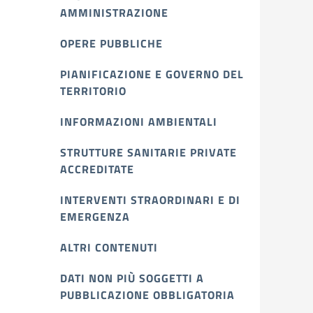
AMMINISTRAZIONE
OPERE PUBBLICHE
PIANIFICAZIONE E GOVERNO DEL
TERRITORIO
INFORMAZIONI AMBIENTALI
STRUTTURE SANITARIE PRIVATE
ACCREDITATE
INTERVENTI STRAORDINARI E DI
EMERGENZA
ALTRI CONTENUTI
DATI NON PIÙ SOGGETTI A
PUBBLICAZIONE OBBLIGATORIA