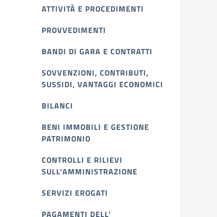
ATTIVITÀ E PROCEDIMENTI
PROVVEDIMENTI
BANDI DI GARA E CONTRATTI
SOVVENZIONI, CONTRIBUTI,
SUSSIDI, VANTAGGI ECONOMICI
BILANCI
BENI IMMOBILI E GESTIONE
PATRIMONIO
CONTROLLI E RILIEVI
SULL'AMMINISTRAZIONE
SERVIZI EROGATI
PAGAMENTI DELL'