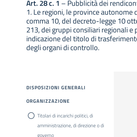
Art. 28 c. 1
– Pubblicità dei rendiconti
1. Le regioni, le province autonome di
comma 10, del decreto-legge 10 ottob
213, dei gruppi consiliari regionali e
indicazione del titolo di trasferimento
degli organi di controllo.
DISPOSIZIONI GENERALI
ORGANIZZAZIONE
Titolari di incarichi politici, di
amministrazione, di direzione o di
governo