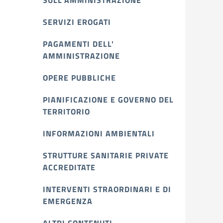
SULL'AMMINISTRAZIONE
SERVIZI EROGATI
PAGAMENTI DELL'
AMMINISTRAZIONE
OPERE PUBBLICHE
PIANIFICAZIONE E GOVERNO DEL
TERRITORIO
INFORMAZIONI AMBIENTALI
STRUTTURE SANITARIE PRIVATE
ACCREDITATE
INTERVENTI STRAORDINARI E DI
EMERGENZA