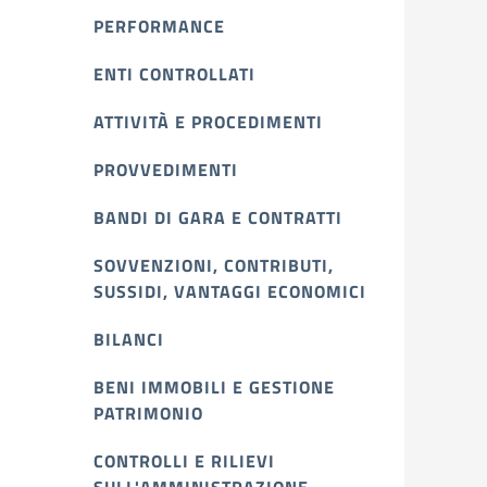
PERFORMANCE
ENTI CONTROLLATI
ATTIVITÀ E PROCEDIMENTI
PROVVEDIMENTI
BANDI DI GARA E CONTRATTI
SOVVENZIONI, CONTRIBUTI,
SUSSIDI, VANTAGGI ECONOMICI
BILANCI
BENI IMMOBILI E GESTIONE
PATRIMONIO
CONTROLLI E RILIEVI