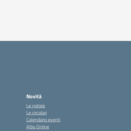
Novità
Le notizie
Le circolari
Calendario eventi
Albo Online