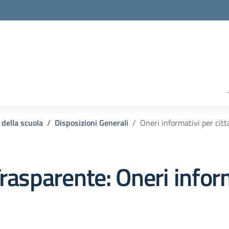
 della scuola
Disposizioni Generali
Oneri informativi per citt
rasparente:
Oneri inform