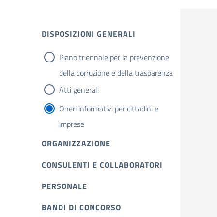
DISPOSIZIONI GENERALI
Piano triennale per la prevenzione
della corruzione e della trasparenza
Atti generali
Oneri informativi per cittadini e
imprese
ORGANIZZAZIONE
CONSULENTI E COLLABORATORI
PERSONALE
BANDI DI CONCORSO